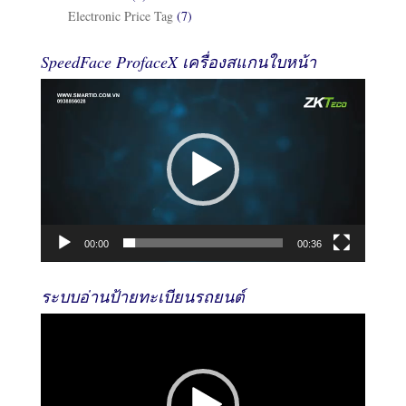
Electronic Price Tag
(7)
SpeedFace ProfaceX เครื่องสแกนใบหน้า
Video
Player
00:00
00:36
ระบบอ่านป้ายทะเบียนรถยนต์
Video
Player