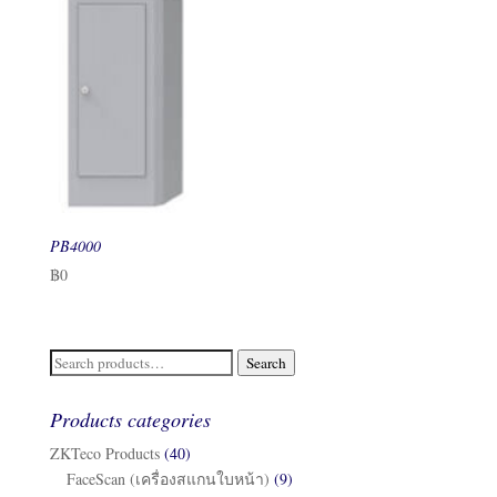
PB4000
฿
0
Search
Search
for:
Products categories
ZKTeco Products
(40)
FaceScan (เครื่องสแกนใบหน้า)
(9)