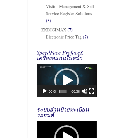
Visitor Management & Self-
Service Register Solutions
(3)
ZKDIGIMAX
(7)
Electronic Price Tag
(7)
SpeedFace ProfaceX
เครื่องสแกนใบหน้า
Video
Player
00:00
00:36
ระบบอ่านป้ายทะเบียน
รถยนต์
Video
Player