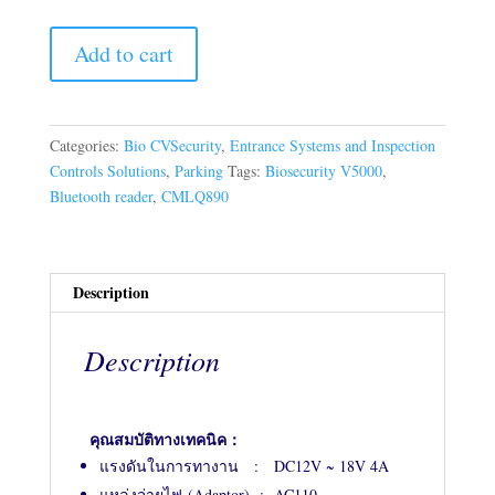
Add to cart
Categories:
Bio CVSecurity
,
Entrance Systems and Inspection
Controls Solutions
,
Parking
Tags:
Biosecurity V5000
,
Bluetooth reader
,
CMLQ890
Description
Description
คุณสมบัติทางเทคนิค：
แรงดันในการทางาน : DC12V ~ 18V 4A
แหล่งจ่ายไฟ (Adaptor) : AC110 ~