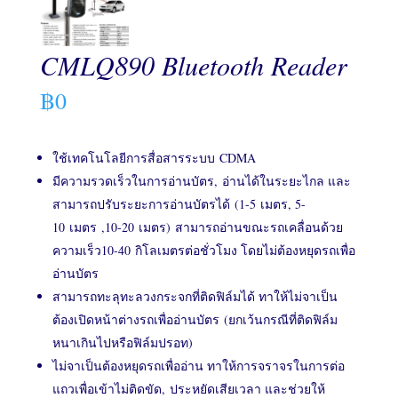
CMLQ890 Bluetooth Reader
฿
0
ใช้เทคโนโลยีการสื่อสารระบบ CDMA
มีความรวดเร็วในการอ่านบัตร, อ่านได้ในระยะไกล และ
สามารถปรับระยะการอ่านบัตรได้ (1-5 เมตร, 5-
10 เมตร ,10-20 เมตร) สามารถอ่านขณะรถเคลื่อนด้วย
ความเร็ว10-40 กิโลเมตรต่อชั่วโมง โดยไม่ต้องหยุดรถเพื่อ
อ่านบัตร
สามารถทะลุทะลวงกระจกที่ติดฟิล์มได้ ทาให้ไม่จาเป็น
ต้องเปิดหน้าต่างรถเพื่ออ่านบัตร (ยกเว้นกรณีที่ติดฟิล์ม
หนาเกินไปหรือฟิล์มปรอท)
ไม่จาเป็นต้องหยุดรถเพื่ออ่าน ทาให้การจราจรในการต่อ
แถวเพื่อเข้าไม่ติดขัด, ประหยัดเสียเวลา และช่วยให้