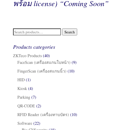
พร้อม license) “Coming Soon”
Search
Search
for:
Products categories
ZKTeco Products
(40)
FaceScan (เครื่องสแกนใบหน้า)
(9)
FingerScan (เครื่องสแกนนิ้ว)
(10)
HID
(1)
Kiosk
(4)
Parking
(7)
QR-CODE
(2)
RFID Reader (เครื่องทาบบัตร)
(10)
Software
(22)
Bio CVSecurity
(18)