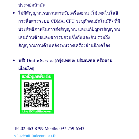
ประหยัดน้ามัน
ไม่มีสัญญาณรบกวนสาหรับเครื่องอ่าน (ใช้เทคโนโลยี
การสื่อสารระบบ CDMA, CPU ระบุตัวตนอัตโนมัติ) ที่มี
ประสิทธิภาพในการส่งสัญญาณ และแก้ปัญหาสัญญาณ
เลนด้านซ้ายและขวารบกวนซึ่งกันและกัน รวมถึง
สัญญาณกวนด้านหลังระหว่างเครื่องอ่านอีกเครื่อง
ฟรี! Onsite Service (กรุ่งเทพ & ปริมณฑล หรือตาม
เงื่อนไข)
Tel:02-363-8799,Mobile: 097-759-6543
sales@attitudecom.co.th