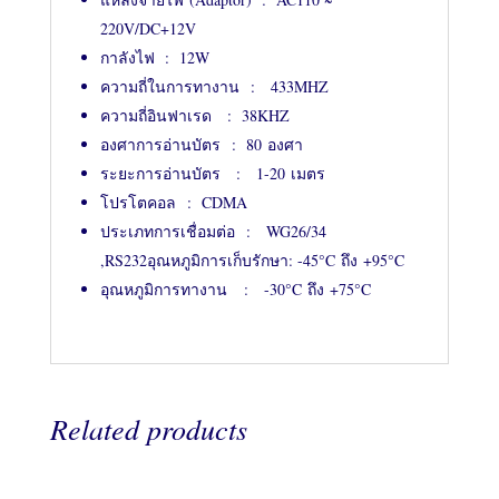
220V/DC+12V
กาลังไฟ : 12W
ความถี่ในการทางาน : 433MHZ
ความถี่อินฟาเรด : 38KHZ
องศาการอ่านบัตร : 80 องศา
ระยะการอ่านบัตร : 1-20 เมตร
โปรโตคอล : CDMA
ประเภทการเชื่อมต่อ : WG26/34
,RS232อุณหภูมิการเก็บรักษา: -45°C ถึง +95°C
อุณหภูมิการทางาน : -30°C ถึง +75°C
Related products